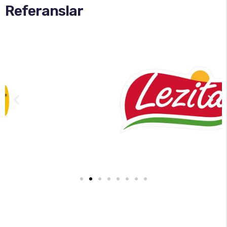
Referanslar