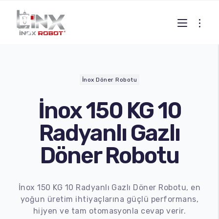
İnox Döner Robotu
İnox 150 KG 10
Radyanlı Gazlı
Döner Robotu
İnox 150 KG 10 Radyanlı Gazlı Döner Robotu, en
yoğun üretim ihtiyaçlarına güçlü performans,
hijyen ve tam otomasyonla cevap verir.