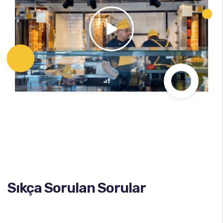
Sıkça Sorulan Sorular​